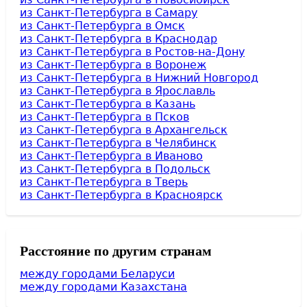
из Санкт-Петербурга в Самару
из Санкт-Петербурга в Омск
из Санкт-Петербурга в Краснодар
из Санкт-Петербурга в Ростов-на-Дону
из Санкт-Петербурга в Воронеж
из Санкт-Петербурга в Нижний Новгород
из Санкт-Петербурга в Ярославль
из Санкт-Петербурга в Казань
из Санкт-Петербурга в Псков
из Санкт-Петербурга в Архангельск
из Санкт-Петербурга в Челябинск
из Санкт-Петербурга в Иваново
из Санкт-Петербурга в Подольск
из Санкт-Петербурга в Тверь
из Санкт-Петербурга в Красноярск
Расстояние по другим странам
между городами Беларуси
между городами Казахстана