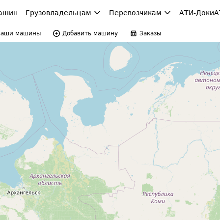
ашин
Грузовладельцам
Перевозчикам
АТИ-Доки
А
Ваши машины
Добавить машину
Заказы