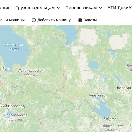
ашин
Грузовладельцам
Перевозчикам
АТИ-Доки
А
Ваши машины
Добавить машину
Заказы