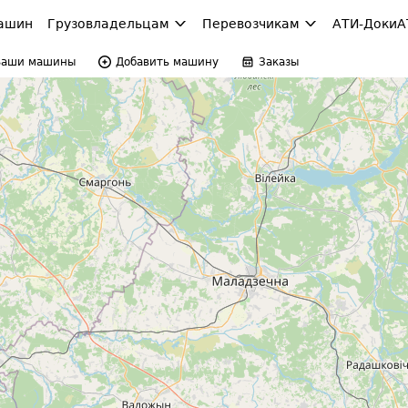
ашин
Грузовладельцам
Перевозчикам
АТИ-Доки
А
Ваши машины
Добавить машину
Заказы