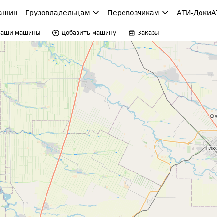
ашин
Грузовладельцам
Перевозчикам
АТИ-Доки
А
Ваши машины
Добавить машину
Заказы