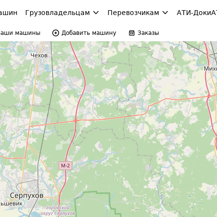
ашин
Грузовладельцам
Перевозчикам
АТИ-Доки
А
Ваши машины
Добавить машину
Заказы