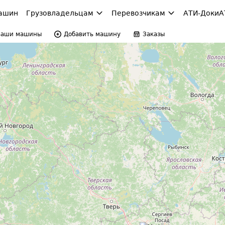
ашин
Грузовладельцам
Перевозчикам
АТИ-Доки
А
Ваши машины
Добавить машину
Заказы