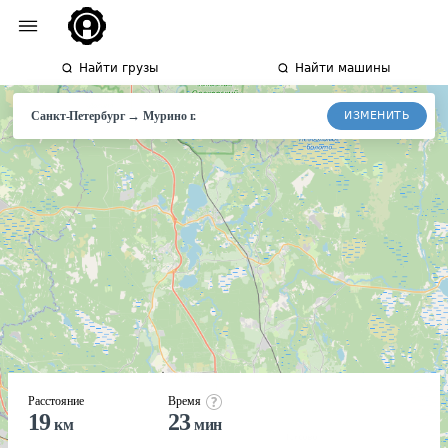
Найти грузы
Найти машины
→
ИЗМЕНИТЬ
Санкт-Петербург
Мурино г.
Расстояние
Время
19
23
км
мин